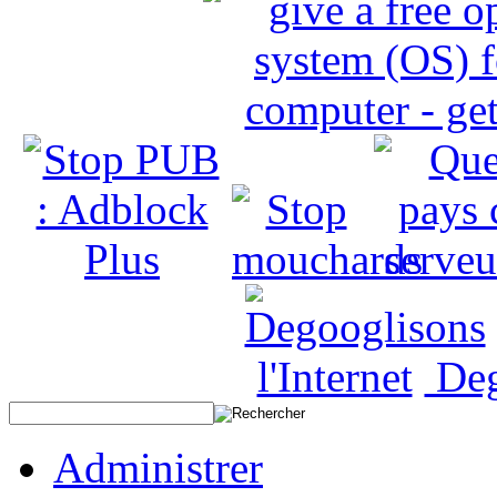
Deg
Administrer