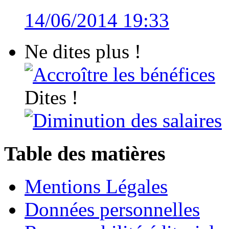
14/06/2014 19:33
Ne dites plus !
Accroître les bénéfices
Dites !
Diminution des salaires
Table des matières
Mentions Légales
Données personnelles