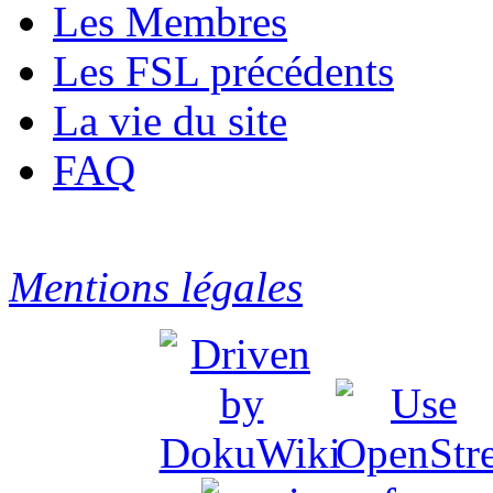
Les Membres
Les FSL précédents
La vie du site
FAQ
Mentions légales