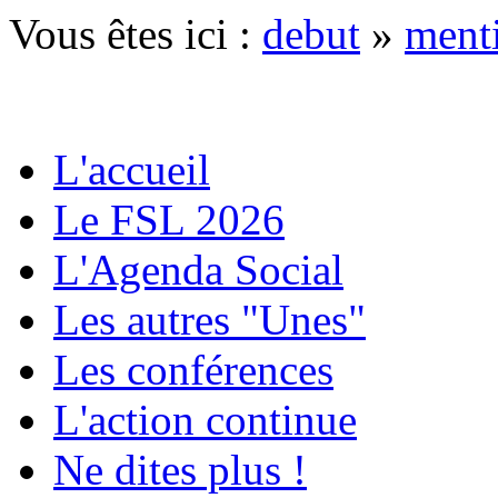
Vous êtes ici :
debut
»
ment
L'accueil
Le FSL 2026
L'Agenda Social
Les autres "Unes"
Les conférences
L'action continue
Ne dites plus !