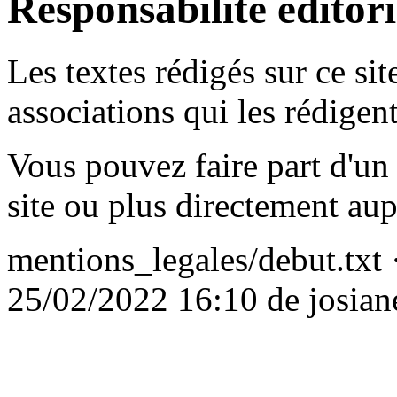
Responsabilité éditori
Les textes rédigés sur ce sit
associations qui les rédigent
Vous pouvez faire part d'un
site ou plus directement aup
mentions_legales/debut.txt
·
25/02/2022 16:10 de
josian