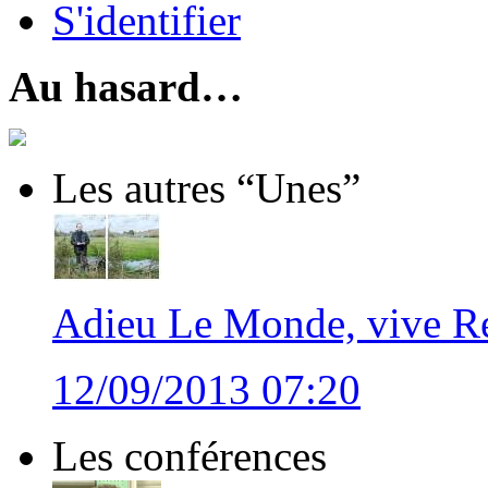
S'identifier
Au hasard…
Les autres “Unes”
Adieu Le Monde, vive Re
12/09/2013 07:20
Les conférences