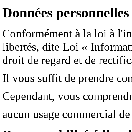
Données personnelles
Conformément à la loi à l'in
libertés, dite Loi « Informa
droit de regard et de rectifi
Il vous suffit de prendre co
Cependant, vous comprendrez
aucun usage commercial de