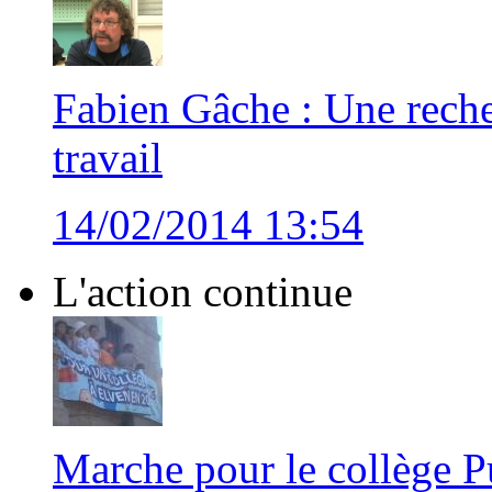
Fabien Gâche : Une recher
travail
14/02/2014 13:54
L'action continue
Marche pour le collège P