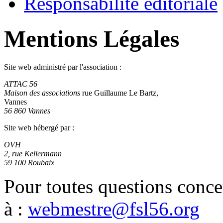
Responsabilité éditoriale
Mentions Légales
Site web administré par l'association :
ATTAC 56
Maison des associations
rue Guillaume Le Bartz,
Vannes
56 860 Vannes
Site web hébergé par :
OVH
2, rue Kellermann
59 100 Roubaix
Pour toutes questions conce
à :
webmestre@fsl56.org