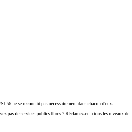
e FSL56 ne se reconnaît pas nécessairement dans chacun d'eux.
vez pas de services publics libres ? Réclamez-en à tous les niveaux de