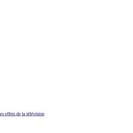
 effets de la télévision