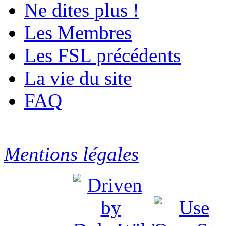
Ne dites plus !
Les Membres
Les FSL précédents
La vie du site
FAQ
Mentions légales