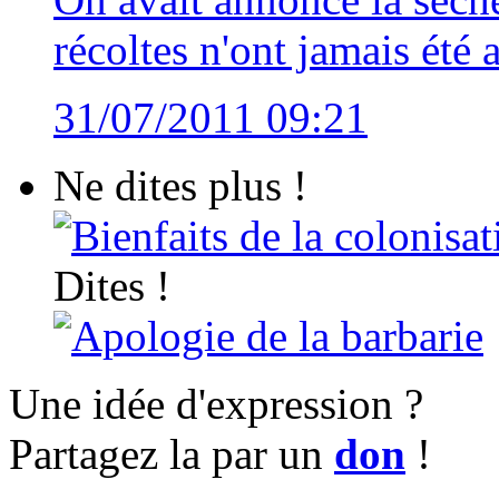
récoltes n'ont jamais été 
31/07/2011 09:21
Ne dites plus !
Bienfaits de la colonisat
Dites !
Apologie de la barbarie
Une idée d'expression ?
Partagez la par un
don
!