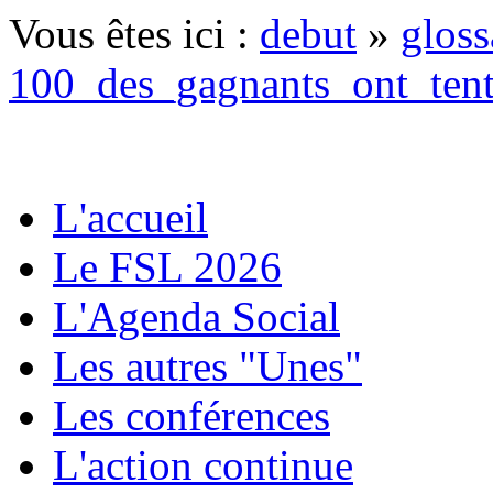
Vous êtes ici :
debut
»
gloss
100_des_gagnants_ont_tent
L'accueil
Le FSL 2026
L'Agenda Social
Les autres "Unes"
Les conférences
L'action continue