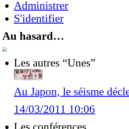
Administrer
S'identifier
Au hasard…
Les autres “Unes”
Au Japon, le séisme décle
14/03/2011 10:06
Les conférences