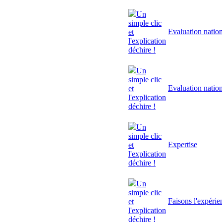
Un
simple clic
Evaluation natio
et
l'explication
déchire !
Un
simple clic
Evaluation natio
et
l'explication
déchire !
Un
simple clic
Expertise
et
l'explication
déchire !
Un
simple clic
Faisons l'expérie
et
l'explication
déchire !