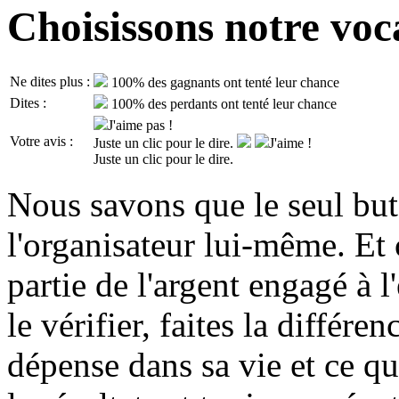
Choisissons notre voc
Ne dites plus :
100% des gagnants ont tenté leur chance
Dites :
100% des perdants ont tenté leur chance
J'aime pas !
Votre avis :
Juste un clic pour le dire.
J'aime !
Juste un clic pour le dire.
Nous savons que le seul but 
l'organisateur lui-même. Et 
partie de l'argent engagé à 
le vérifier, faites la différe
dépense dans sa vie et ce qu