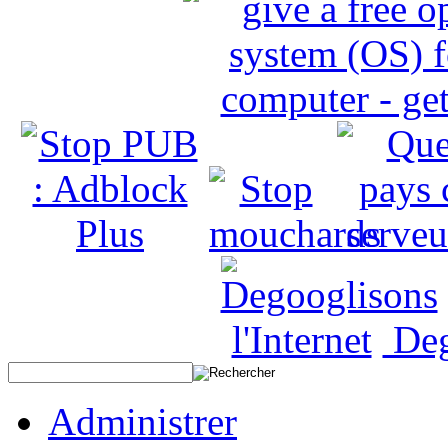
Deg
Administrer