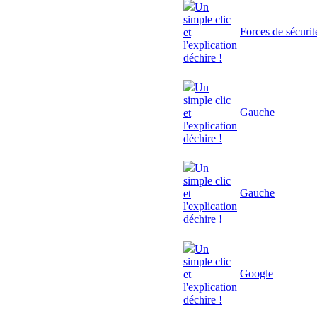
Un
simple clic
Forces de sécurit
et
l'explication
déchire !
Un
simple clic
Gauche
et
l'explication
déchire !
Un
simple clic
Gauche
et
l'explication
déchire !
Un
simple clic
Google
et
l'explication
déchire !