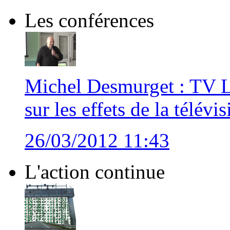
Les conférences
Michel Desmurget : TV Lo
sur les effets de la télévi
26/03/2012 11:43
L'action continue