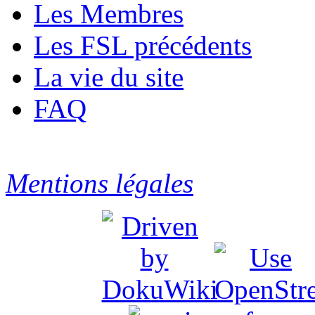
Les Membres
Les FSL précédents
La vie du site
FAQ
Mentions légales