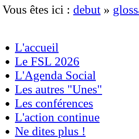
Vous êtes ici :
debut
»
gloss
L'accueil
Le FSL 2026
L'Agenda Social
Les autres "Unes"
Les conférences
L'action continue
Ne dites plus !