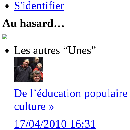
S'identifier
Au hasard…
Les autres “Unes”
De l’éducation populaire 
culture »
17/04/2010 16:31