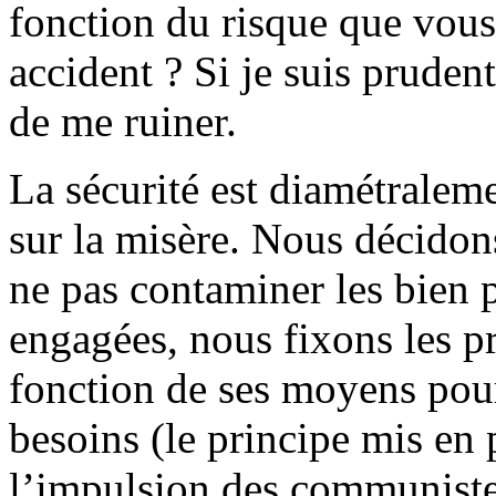
fonction du risque que vous
accident ? Si je suis prudent
de me ruiner.
La sécurité est diamétralem
sur la misère. Nous décidon
ne pas contaminer les bien 
engagées, nous fixons les 
fonction de ses moyens pour
besoins (le principe mis en
l’impulsion des communiste