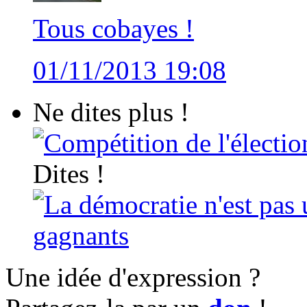
Tous cobayes !
01/11/2013 19:08
Ne dites plus !
Compétition de l'électio
Dites !
La démocratie n'est pas 
gagnants
Une idée d'expression ?