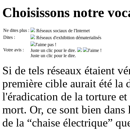
Choisissons notre voc
Ne dites plus :
Réseaux sociaux de l'Internet
Dites :
Réseaux d'exhibition dématerialisés
J'aime pas !
Votre avis :
Juste un clic pour le dire.
J'aime !
Juste un clic pour le dire.
Si de tels réseaux étaient v
première cible aurait été la
l'éradication de la torture e
mort. Or, ce sont bien dans
de la “chaise électrique” qu