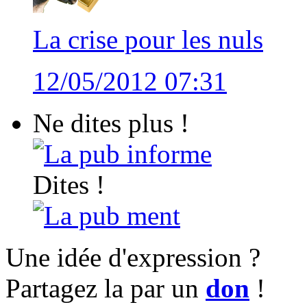
La crise pour les nuls
12/05/2012 07:31
Ne dites plus !
La pub informe
Dites !
La pub ment
Une idée d'expression ?
Partagez la par un
don
!