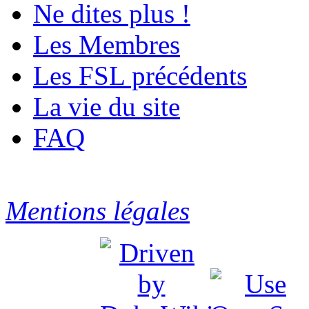
Ne dites plus !
Les Membres
Les FSL précédents
La vie du site
FAQ
Mentions légales