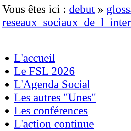
Vous êtes ici :
debut
»
gloss
reseaux_sociaux_de_l_inter
L'accueil
Le FSL 2026
L'Agenda Social
Les autres "Unes"
Les conférences
L'action continue