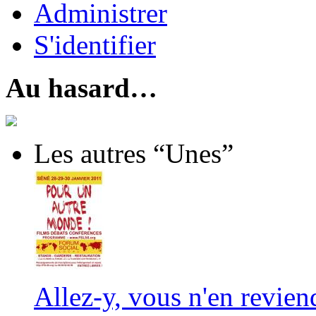
Administrer
S'identifier
Au hasard…
Les autres “Unes”
Allez-y, vous n'en revien