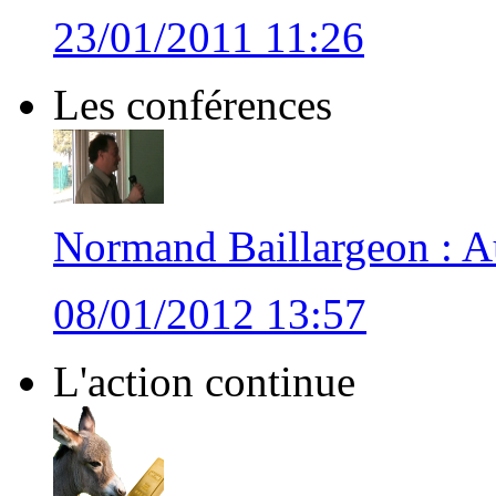
23/01/2011 11:26
Les conférences
Normand Baillargeon : Au
08/01/2012 13:57
L'action continue