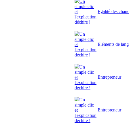
Un
simple clic
Egalité des chan
et
l'explication
déchire !
Un
simple clic
Eléments de lan
et
l'explication
déchire !
Un
simple clic
Entrepreneur
et
l'explication
déchire !
Un
simple clic
Entrepreneur
et
l'explication
déchire !