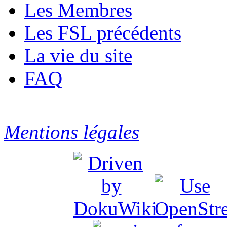
Les Membres
Les FSL précédents
La vie du site
FAQ
Mentions légales