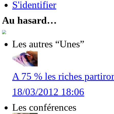
S'identifier
Au hasard…
Les autres “Unes”
A 75 % les riches partiro
18/03/2012 18:06
Les conférences