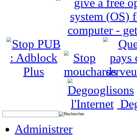
Deg
Administrer