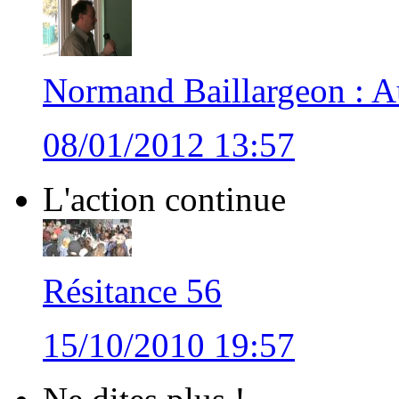
Normand Baillargeon : Au
08/01/2012 13:57
L'action continue
Résitance 56
15/10/2010 19:57