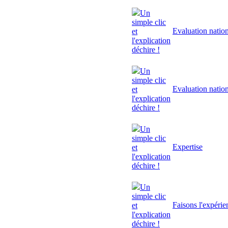
Un
simple clic
Evaluation natio
et
l'explication
déchire !
Un
simple clic
Evaluation natio
et
l'explication
déchire !
Un
simple clic
Expertise
et
l'explication
déchire !
Un
simple clic
Faisons l'expérie
et
l'explication
déchire !