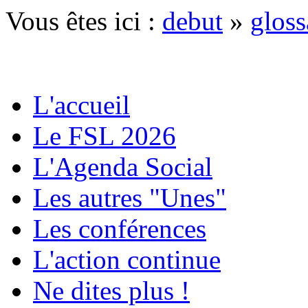
Vous êtes ici :
debut
»
gloss
L'accueil
Le FSL 2026
L'Agenda Social
Les autres "Unes"
Les conférences
L'action continue
Ne dites plus !