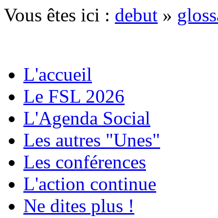
Vous êtes ici :
debut
»
gloss
L'accueil
Le FSL 2026
L'Agenda Social
Les autres "Unes"
Les conférences
L'action continue
Ne dites plus !