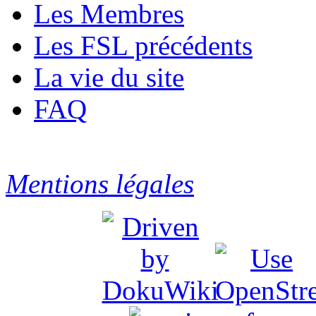
Les Membres
Les FSL précédents
La vie du site
FAQ
Mentions légales