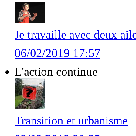
Je travaille avec deux ail
06/02/2019 17:57
L'action continue
Transition et urbanisme