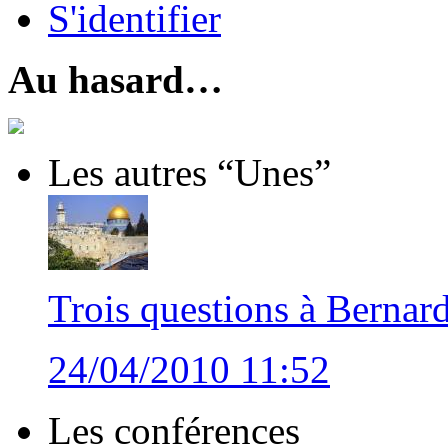
S'identifier
Au hasard…
Les autres “Unes”
Trois questions à Bernar
24/04/2010 11:52
Les conférences