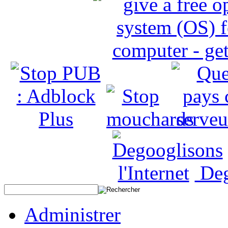
Deg
Administrer