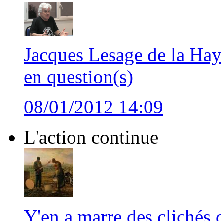
Jacques Lesage de la Hay
en question(s)
08/01/2012 14:09
L'action continue
Y'en a marre des clichés