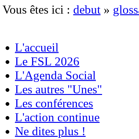
Vous êtes ici :
debut
»
gloss
L'accueil
Le FSL 2026
L'Agenda Social
Les autres "Unes"
Les conférences
L'action continue
Ne dites plus !