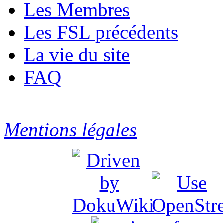
Les Membres
Les FSL précédents
La vie du site
FAQ
Mentions légales