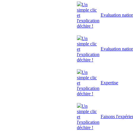
Un
simple clic
Evaluation natio
et
l'explication
déchire !
Un
simple clic
Evaluation natio
et
l'explication
déchire !
Un
simple clic
Expertise
et
l'explication
déchire !
Un
simple clic
Faisons l'expérie
et
l'explication
déchire !