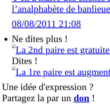
l’analphabète de banlieue
08/08/2011 21:08
Ne dites plus !
La 2nd paire est gratuite
Dites !
La 1re paire est augment
Une idée d'expression ?
Partagez la par un
don
!