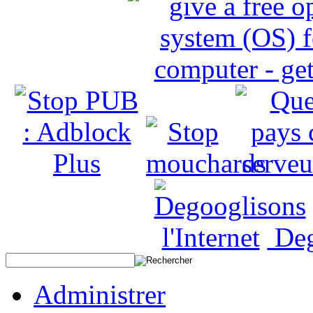
Deg
Administrer