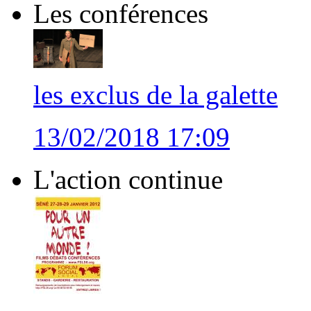
Les conférences
les exclus de la galette
13/02/2018 17:09
L'action continue