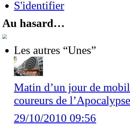
S'identifier
Au hasard…
Les autres “Unes”
Matin d’un jour de mobil
coureurs de l’Apocalypse
29/10/2010 09:56