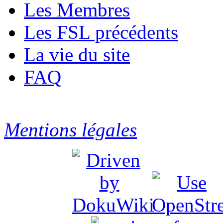
Les Membres
Les FSL précédents
La vie du site
FAQ
Mentions légales