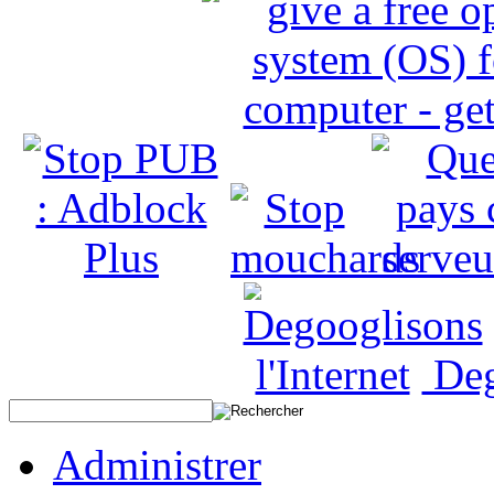
Deg
Administrer