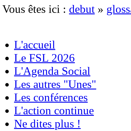
Vous êtes ici :
debut
»
gloss
L'accueil
Le FSL 2026
L'Agenda Social
Les autres "Unes"
Les conférences
L'action continue
Ne dites plus !