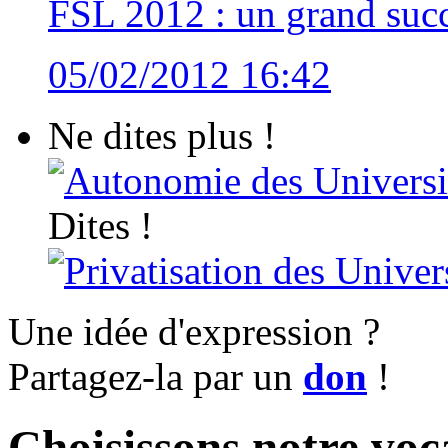
FSL 2012 : un grand succ
05/02/2012 16:42
Ne dites plus !
Autonomie des Universi
Dites !
Privatisation des Univer
Une idée d'expression ?
Partagez-la par un
don
!
Choisissons notre voc