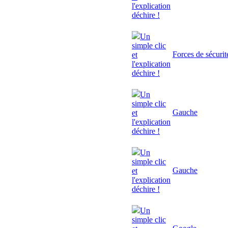
l'explication
déchire !
Un
simple clic
Forces de sécurit
et
l'explication
déchire !
Un
simple clic
Gauche
et
l'explication
déchire !
Un
simple clic
Gauche
et
l'explication
déchire !
Un
simple clic