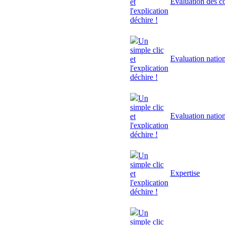
Evaluation des 
et
l'explication
déchire !
Un
simple clic
Evaluation natio
et
l'explication
déchire !
Un
simple clic
Evaluation natio
et
l'explication
déchire !
Un
simple clic
Expertise
et
l'explication
déchire !
Un
simple clic