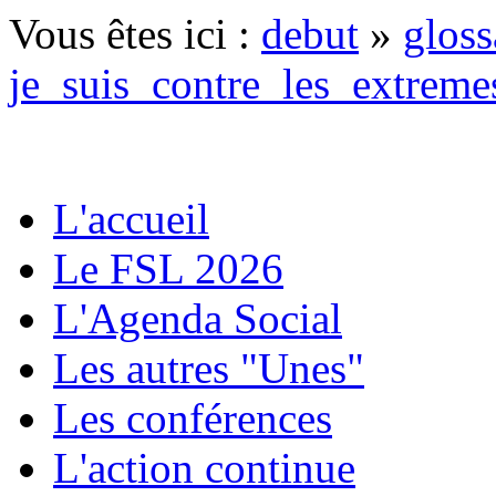
Vous êtes ici :
debut
»
gloss
je_suis_contre_les_extreme
L'accueil
Le FSL 2026
L'Agenda Social
Les autres "Unes"
Les conférences
L'action continue