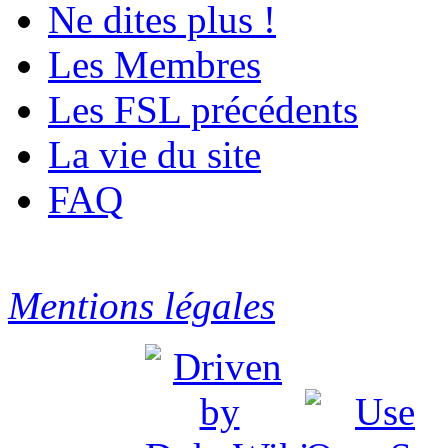
Ne dites plus !
Les Membres
Les FSL précédents
La vie du site
FAQ
Mentions légales