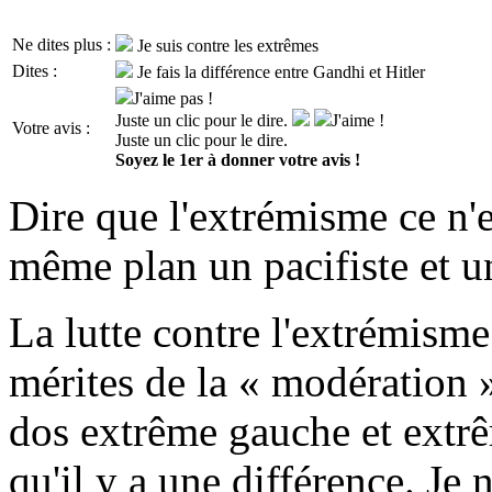
Ne dites plus :
Je suis contre les extrêmes
Dites :
Je fais la différence entre Gandhi et Hitler
J'aime pas !
Juste un clic pour le dire.
J'aime !
Votre avis :
Juste un clic pour le dire.
Soyez le 1er à donner votre avis !
Dire que l'extrémisme ce n'es
même plan un pacifiste et un
La lutte contre l'extrémisme
mérites de la « modération 
dos extrême gauche et extrê
qu'il y a une différence. Je 