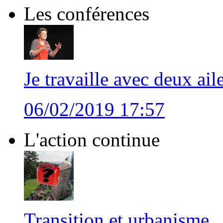
Les conférences
Je travaille avec deux ail
06/02/2019 17:57
L'action continue
Transition et urbanisme