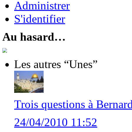
Administrer
S'identifier
Au hasard…
Les autres “Unes”
Trois questions à Bernar
24/04/2010 11:52