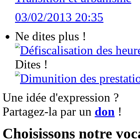
03/02/2013 20:35
Ne dites plus !
Défiscalisation des heur
Dites !
Dimunition des prestatio
Une idée d'expression ?
Partagez-la par un
don
!
Choisissons notre voc