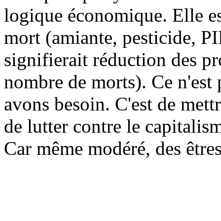
logique économique. Elle est
mort (amiante, pesticide, P
signifierait réduction des pr
nombre de morts). Ce n'est 
avons besoin. C'est de mettr
de lutter contre le capitalis
Car même modéré, des êtres