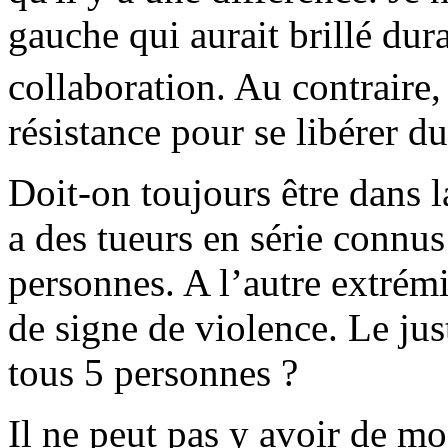
gauche qui aurait brillé dura
collaboration. Au contraire,
résistance pour se libérer d
Doit-on toujours être dans l
a des tueurs en série connus
personnes. A l’autre extrémi
de signe de violence. Le jus
tous 5 personnes ?
Il ne peut pas y avoir de mo