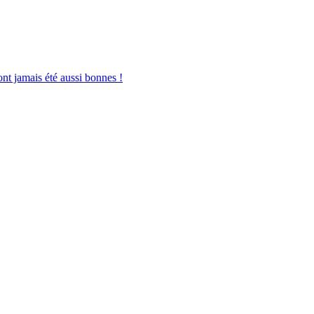
ont jamais été aussi bonnes !