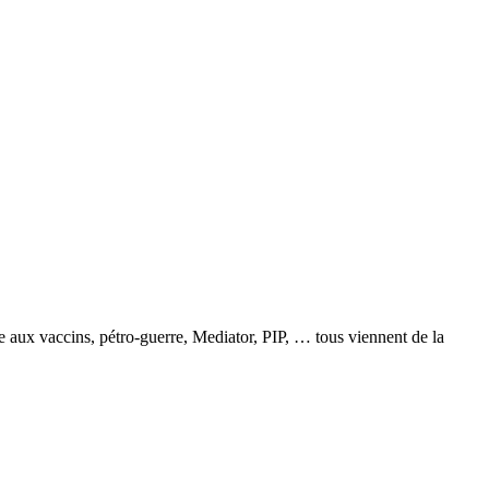
 aux vaccins, pétro-guerre, Mediator, PIP, … tous viennent de la