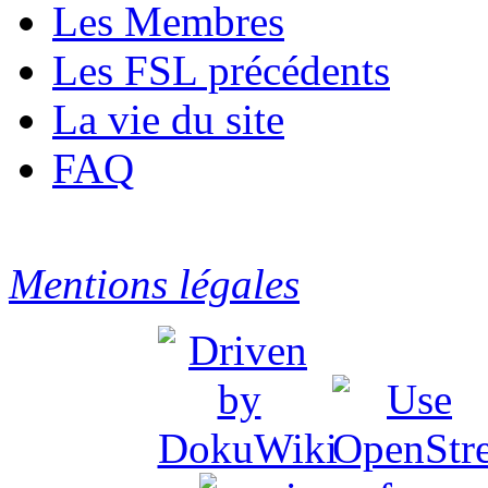
Les Membres
Les FSL précédents
La vie du site
FAQ
Mentions légales