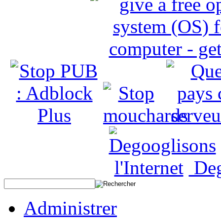
Deg
Administrer