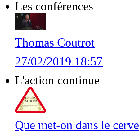
Les conférences
Thomas Coutrot
27/02/2019 18:57
L'action continue
Que met-on dans le cerve