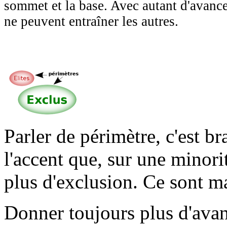
sommet et la base. Avec autant d'avanc
ne peuvent entraîner les autres.
Parler de
périmètre
, c'est b
l'accent que, sur une minori
plus d'
exclusion
. Ce sont m
Donner toujours plus d'avanta