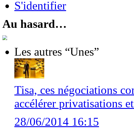
S'identifier
Au hasard…
Les autres “Unes”
Tisa, ces négociations co
accélérer privatisations e
28/06/2014 16:15