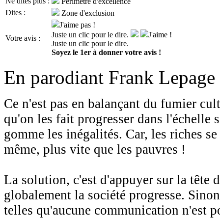
Ne dites plus :
Périmètre d'excellence
Dites :
Zone d'exclusion
J'aime pas !
Juste un clic pour le dire.
J'aime !
Votre avis :
Juste un clic pour le dire.
Soyez le 1er à donner votre avis !
En parodiant Frank Lepage d
Ce n'est pas en balançant du fumier cult
qu'on les fait progresser dans l'échelle s
gomme les inégalités. Car, les riches se 
même, plus vite que les pauvres !
La solution, c'est d'appuyer sur la tête 
globalement la société progresse. Sinon,
telles qu'aucune communication n'est po