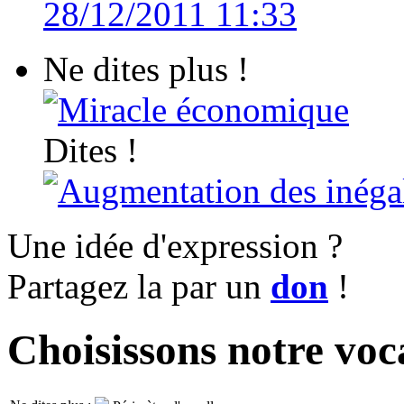
28/12/2011 11:33
Ne dites plus !
Miracle économique
Dites !
Augmentation des inégal
Une idée d'expression ?
Partagez la par un
don
!
Choisissons notre voc