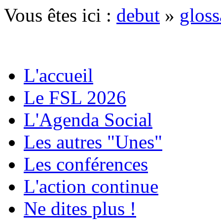
Vous êtes ici :
debut
»
gloss
L'accueil
Le FSL 2026
L'Agenda Social
Les autres "Unes"
Les conférences
L'action continue
Ne dites plus !