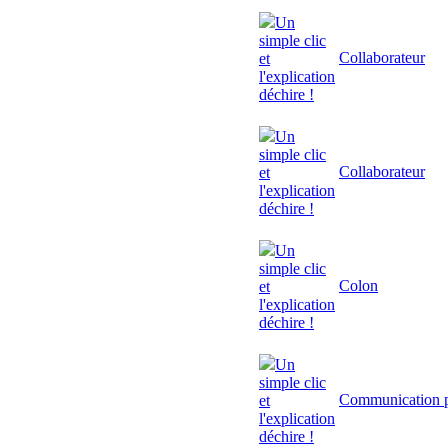
Un
simple clic
Collaborateur
et
l'explication
déchire !
Un
simple clic
Collaborateur
et
l'explication
déchire !
Un
simple clic
Colon
et
l'explication
déchire !
Un
simple clic
Communication p
et
l'explication
déchire !