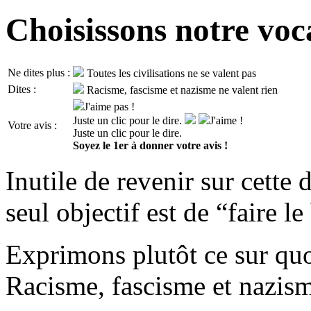
Choisissons notre voc
Ne dites plus :
Toutes les civilisations ne se valent pas
Dites :
Racisme, fascisme et nazisme ne valent rien
J'aime pas !
Juste un clic pour le dire.
J'aime !
Votre avis :
Juste un clic pour le dire.
Soyez le 1er à donner votre avis !
Inutile de revenir sur cette
seul objectif est de “faire le
Exprimons plutôt ce sur qu
Racisme, fascisme et nazism