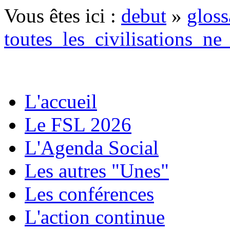
Vous êtes ici :
debut
»
gloss
toutes_les_civilisations_ne
L'accueil
Le FSL 2026
L'Agenda Social
Les autres "Unes"
Les conférences
L'action continue