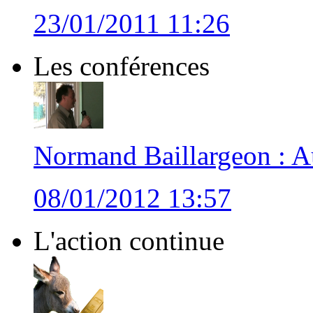
23/01/2011 11:26
Les conférences
Normand Baillargeon : Au
08/01/2012 13:57
L'action continue