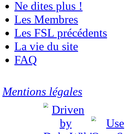
Ne dites plus !
Les Membres
Les FSL précédents
La vie du site
FAQ
Mentions légales