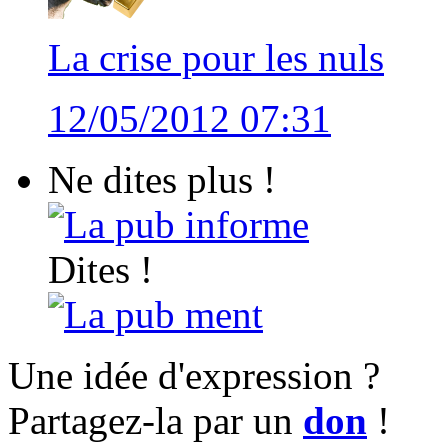
La crise pour les nuls
12/05/2012 07:31
Ne dites plus !
La pub informe
Dites !
La pub ment
Une idée d'expression ?
Partagez-la par un
don
!