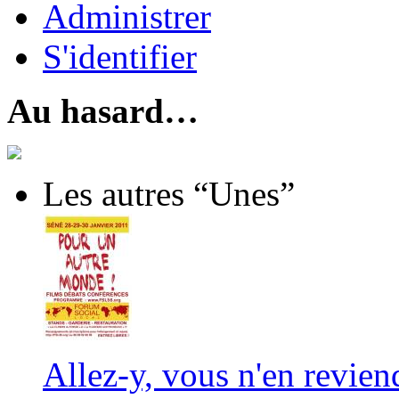
Administrer
S'identifier
Au hasard…
Les autres “Unes”
Allez-y, vous n'en revien